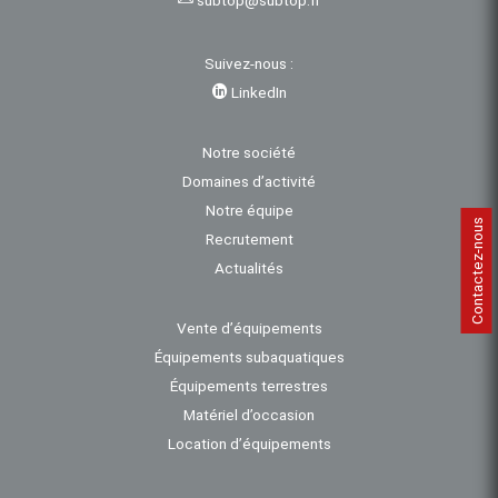
Suivez-nous :
LinkedIn
Notre société
Domaines d’activité
Notre équipe
Contactez-nous
Recrutement
Actualités
Vente d’équipements
Équipements subaquatiques
Équipements terrestres
Matériel d’occasion
Location d’équipements