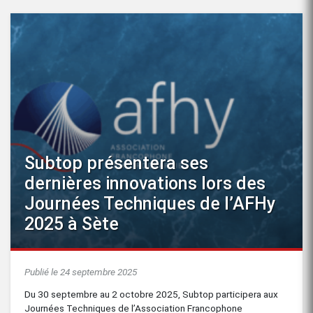
Subtop présentera ses
dernières innovations lors des
Journées Techniques de l’AFHy
2025 à Sète
Publié le 24 septembre 2025
Du 30 septembre au 2 octobre 2025, Subtop participera aux
Journées Techniques de l’Association Francophone