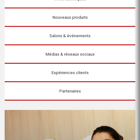
Nouveaux produits
Salons & événements
Médias & réseaux sociaux
Expériences clients
Partenaires