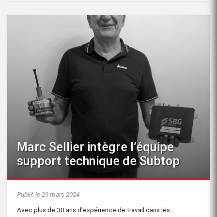
Marc Sellier intègre l’équipe
support technique de Subtop
Publié le 29 mars 2024
Avec plus de 30 ans d’expérience de travail dans les