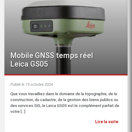
Mobile GNSS temps réel
Leica GS05
Publié le 15 octobre 2024
Que vous travailliez dans le domaine de la topographie, de la
construction, du cadastre, de la gestion des biens publics ou
des services SIG, le Leica GS05 est le complément parfait de
votre [...]
Lire la suite