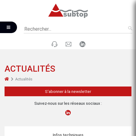
ACTUALITÉS
Actualités
S'abonner à la newsletter
Suivez-nous sur les réseaux sociaux :
Infos techniques