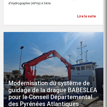
d’Hydrographie (AFHy) à Sète.
Lire la suite
Modernisation du système de
guidage de la drague BABESLEA
pour le Conseil Départemental
des Pyrénées Atlantiques