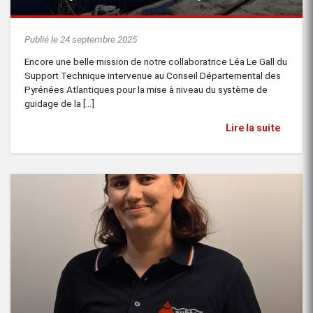
Publié le 24 septembre 2025
Encore une belle mission de notre collaboratrice Léa Le Gall du
Support Technique intervenue au Conseil Départemental des
Pyrénées Atlantiques pour la mise à niveau du système de
guidage de la [...]
Lire la suite