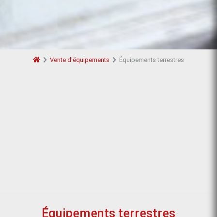
Vente d'équipements
Équipements terrestres
Équipements terrestres