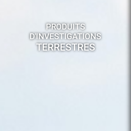
PRODUITS
D'INVESTIGATIONS
TERRESTRES