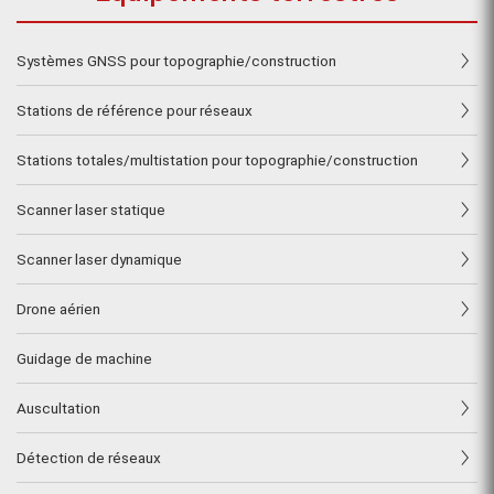
Systèmes GNSS pour topographie/construction
Stations de référence pour réseaux
Stations totales/multistation pour topographie/construction
Scanner laser statique
Scanner laser dynamique
Drone aérien
Guidage de machine
Auscultation
Détection de réseaux