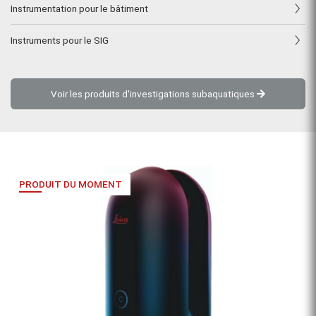
Instrumentation pour le bâtiment
Instruments pour le SIG
Voir les produits d'investigations subaquatiques
PRODUIT DU MOMENT