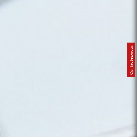
Contactez-nous