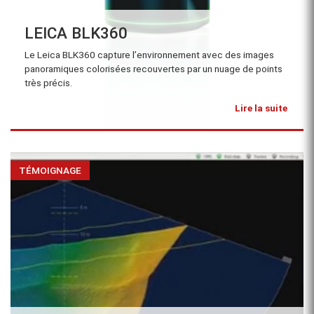
LEICA BLK360
Le Leica BLK360 capture l’environnement avec des images
panoramiques colorisées recouvertes par un nuage de points
très précis.
Lire la suite
TÉMOIGNAGE