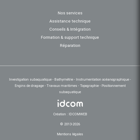
Nos services
Assistance technique
Conseils & Intégration
Formation & support technique
Réparation
Investigation subaquatique - Bathymétrie - Instrumentation océanographique -
Engins de dragage - Travaux maritimes - Topographie - Positionnement
subaquatique
Création : IDCOMWEB
© 2013-2026
Mentions légales