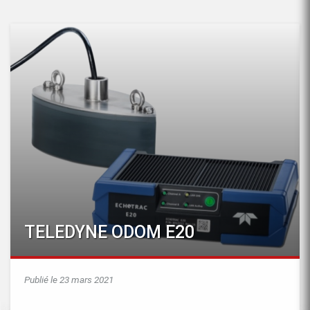
TELEDYNE ODOM E20
Publié le 23 mars 2021