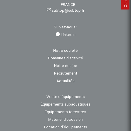
FRANCE
subtop@subtop.fr
Suivez-nous :
LinkedIn
Notre société
Domaines d’activité
Notre équipe
Recrutement
Actualités
Vente d’équipements
Équipements subaquatiques
Équipements terrestres
Matériel d’occasion
Location d’équipements