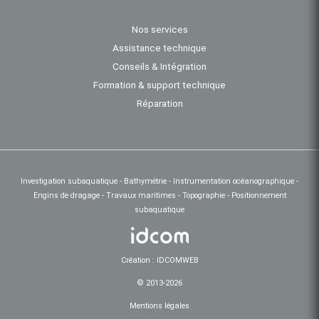
Nos services
Assistance technique
Conseils & Intégration
Formation & support technique
Réparation
Investigation subaquatique - Bathymétrie - Instrumentation océanographique -
Engins de dragage - Travaux maritimes - Topographie - Positionnement
subaquatique
Création : IDCOMWEB
© 2013-2026
Mentions légales