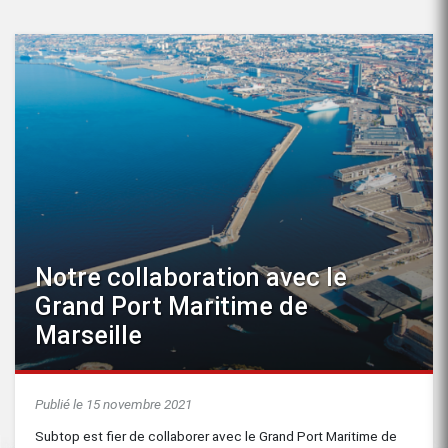
Notre collaboration avec le
Grand Port Maritime de
Marseille
Publié le 15 novembre 2021
Subtop est fier de collaborer avec le Grand Port Maritime de