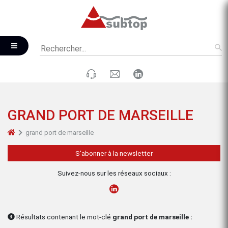
GRAND PORT DE MARSEILLE
grand port de marseille
S'abonner à la newsletter
Suivez-nous sur les réseaux sociaux :
Résultats contenant le mot-clé
grand port de marseille :