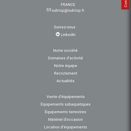
FRANCE
subtop@subtop.fr
Suivez-nous :
LinkedIn
Notre société
Domaines d’activité
Notre équipe
Recrutement
Actualités
Vente d’équipements
Équipements subaquatiques
Équipements terrestres
Matériel d’occasion
Location d’équipements