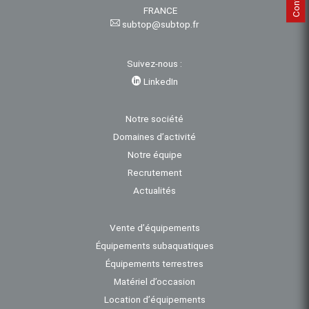
FRANCE
subtop@subtop.fr
Suivez-nous :
LinkedIn
Notre société
Domaines d’activité
Notre équipe
Recrutement
Actualités
Vente d’équipements
Équipements subaquatiques
Équipements terrestres
Matériel d’occasion
Location d’équipements