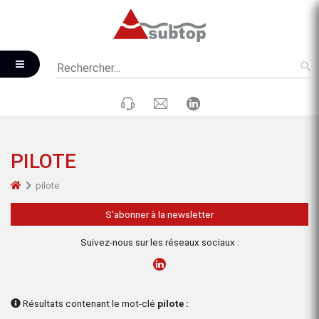
PILOTE
pilote
S'abonner à la newsletter
Suivez-nous sur les réseaux sociaux :
Résultats contenant le mot-clé
pilote :