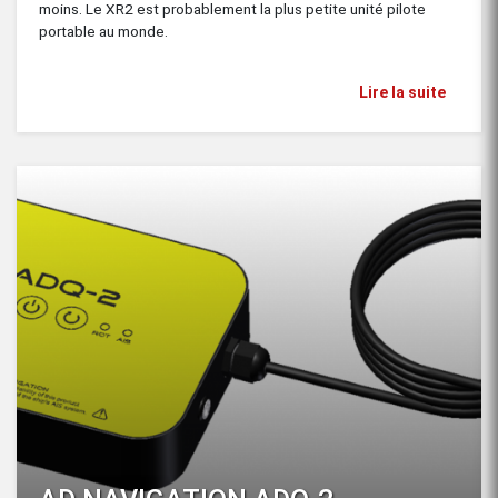
moins. Le XR2 est probablement la plus petite unité pilote
portable au monde.
Lire la suite