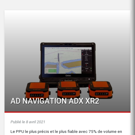
AD NAVIGATION ADX XR2
Publié le 8 avril 2021
Le PPU le plus précis et le plus fiable avec 75% de volume en