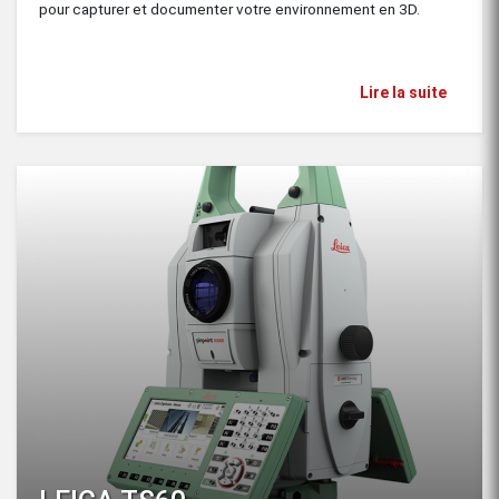
pour capturer et documenter votre environnement en 3D.
Lire la suite