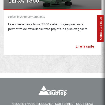
LEICA TS60
Publié le 20 novembre 2020
Contactez-nous
La nouvelle Leica Nova TS60 a été conçue pour vous
permettre de travailler sur vos projets les plus exigeants.
Lire la suite
MESURER, VOIR, RENSEIGNER, SUR TERRE ET SOUS L'EAU