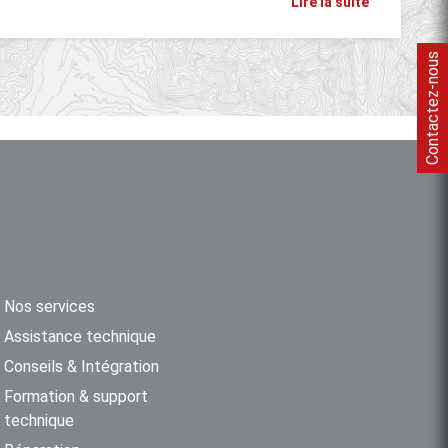
Lire la suite
Contactez-nous
Nos services
Assistance technique
Conseils & Intégration
Formation & support
technique