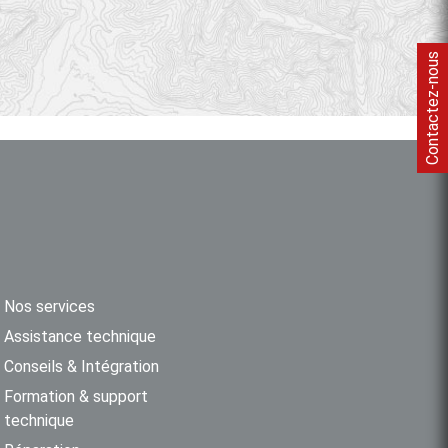
Contactez-nous
Nos services
Assistance technique
Conseils & Intégration
Formation & support
technique