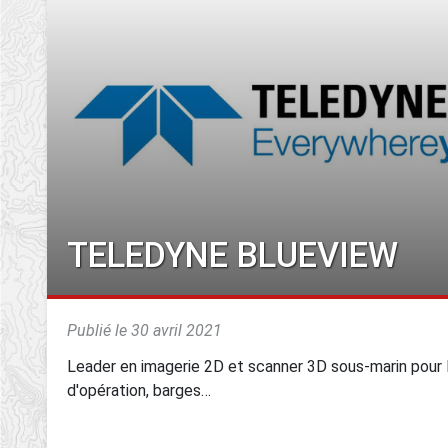
TELEDYNE BLUEVIEW
Publié le 30 avril 2021
Leader en imagerie 2D et scanner 3D sous-marin pour 
d'opération, barges…