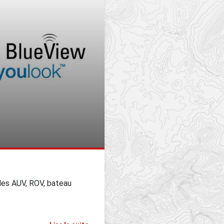
les AUV, ROV, bateau