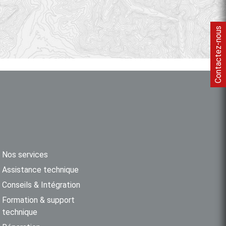
Contactez-nous
Nos services
Assistance technique
Conseils & Intégration
Formation & support
technique