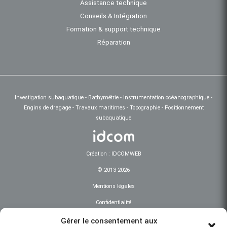
Assistance technique
Conseils & Intégration
Formation & support technique
Réparation
Investigation subaquatique - Bathymétrie - Instrumentation océanographique -
Engins de dragage - Travaux maritimes - Topographie - Positionnement
subaquatique
Création : IDCOMWEB
© 2013-2026
Mentions légales
Confidentialité
Gérer le consentement aux