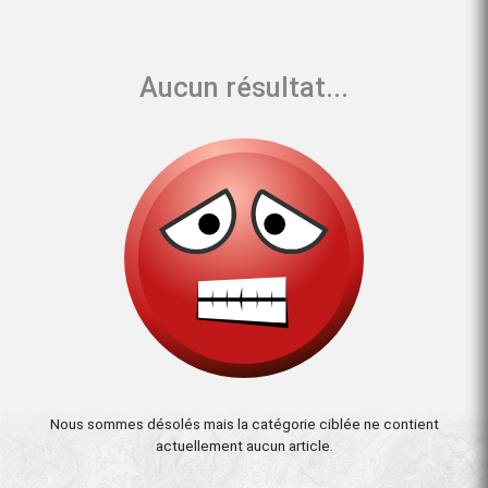
Aucun résultat...
Nous sommes désolés mais la catégorie ciblée ne contient
actuellement aucun article.