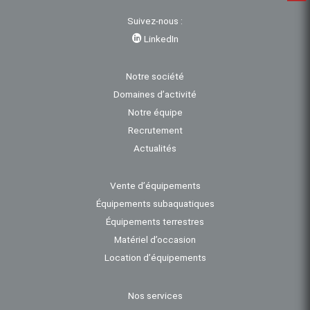
Suivez-nous :
LinkedIn
Notre société
Domaines d’activité
Notre équipe
Recrutement
Actualités
Vente d’équipements
Équipements subaquatiques
Équipements terrestres
Matériel d’occasion
Location d’équipements
Nos services