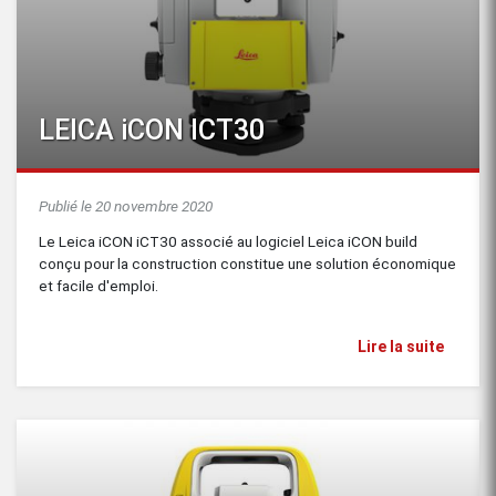
LEICA iCON ICT30
Publié le 20 novembre 2020
Le Leica iCON iCT30 associé au logiciel Leica iCON build
conçu pour la construction constitue une solution économique
et facile d'emploi.
Lire la suite