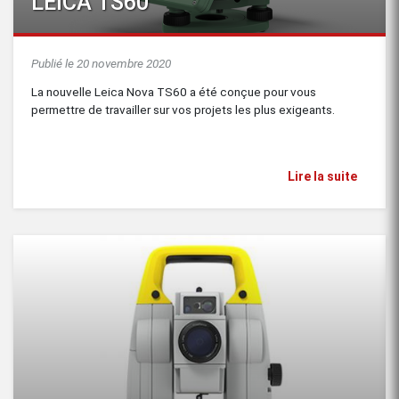
LEICA TS60
Publié le 20 novembre 2020
La nouvelle Leica Nova TS60 a été conçue pour vous
permettre de travailler sur vos projets les plus exigeants.
Lire la suite