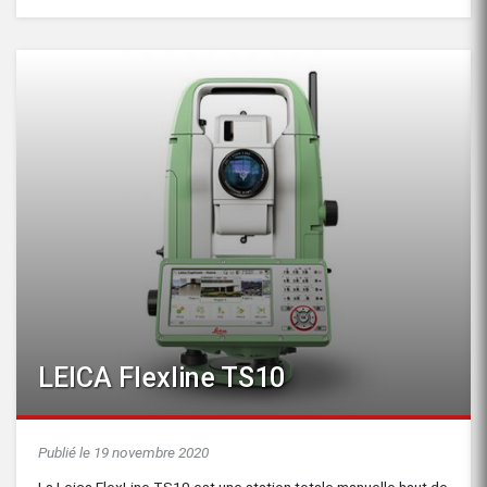
LEICA Flexline TS10
Publié le 19 novembre 2020