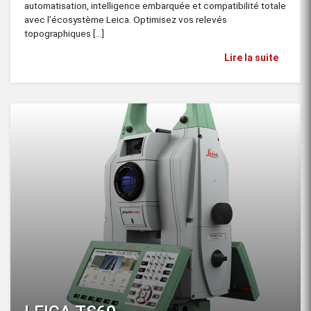
automatisation, intelligence embarquée et compatibilité totale
avec l’écosystème Leica. Optimisez vos relevés
topographiques [...]
Lire la suite