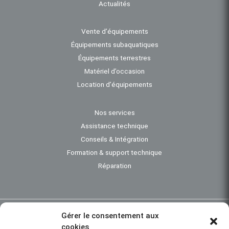
Actualités
Vente d’équipements
Équipements subaquatiques
Équipements terrestres
Matériel d’occasion
Location d’équipements
Nos services
Assistance technique
Conseils & Intégration
Formation & support technique
Réparation
Gérer le consentement aux
Investigation subaquatique - Bathymétrie - Instrumentation océanographique -
cookies