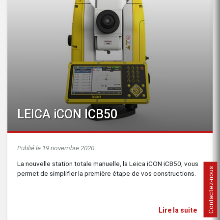
LEICA iCON ICB50
Publié le 19 novembre 2020
La nouvelle station totale manuelle, la Leica iCON iCB50, vous
Contactez-nous
permet de simplifier la première étape de vos constructions.
Lire la suite