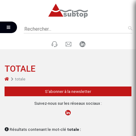
TOTALE
totale
S'abonner à la newsletter
Suivez-nous sur les réseaux sociaux :
Résultats contenant le mot-clé
totale :