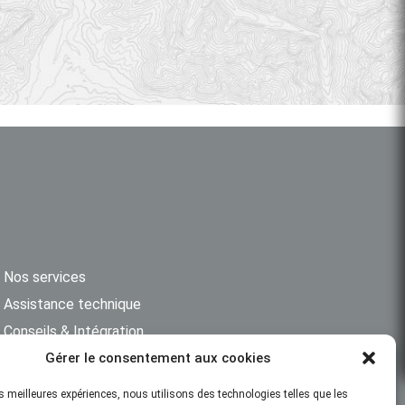
Nos services
Assistance technique
Conseils & Intégration
Gérer le consentement aux cookies
Formation & support
technique
les meilleures expériences, nous utilisons des technologies telles que les