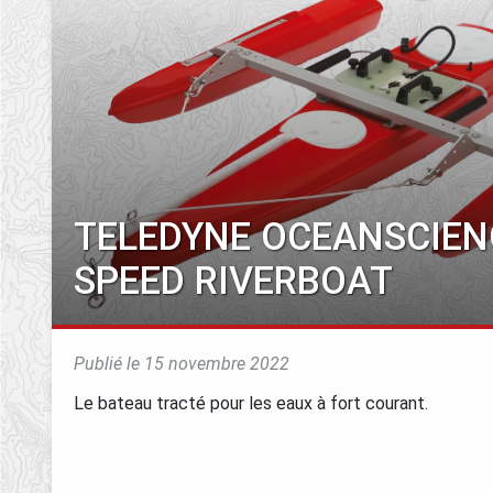
TELEDYNE OCEANSCIEN
SPEED RIVERBOAT
Publié le 15 novembre 2022
Le bateau tracté pour les eaux à fort courant.