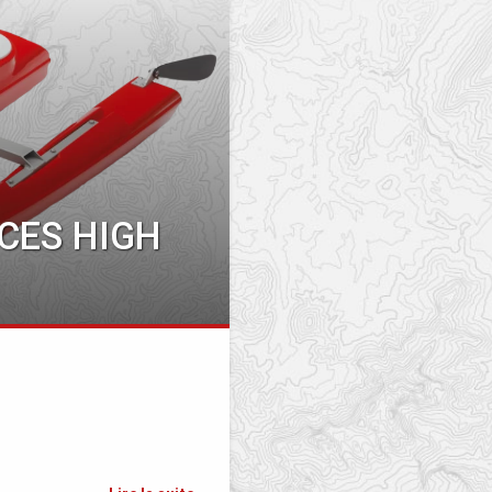
CES HIGH