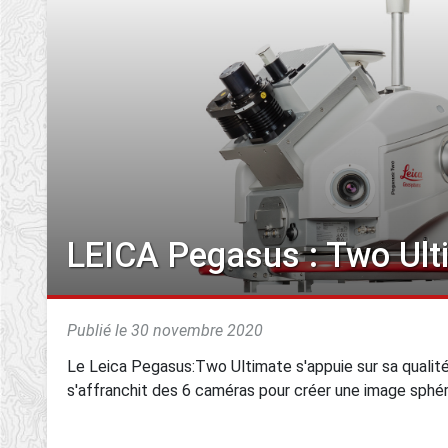
LEICA Pegasus : Two Ult
Publié le 30 novembre 2020
Le Leica Pegasus:Two Ultimate s'appuie sur sa quali
s'affranchit des 6 caméras pour créer une image sphér