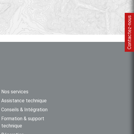
Contactez-nous
Nos services
Assistance technique
Conseils & Intégration
Formation & support
technique