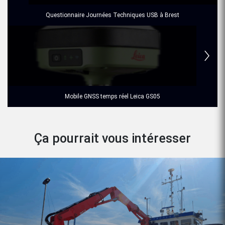
Questionnaire Journées Techniques USB à Brest
Mobile GNSS temps réel Leica GS05
Ça pourrait vous intéresser