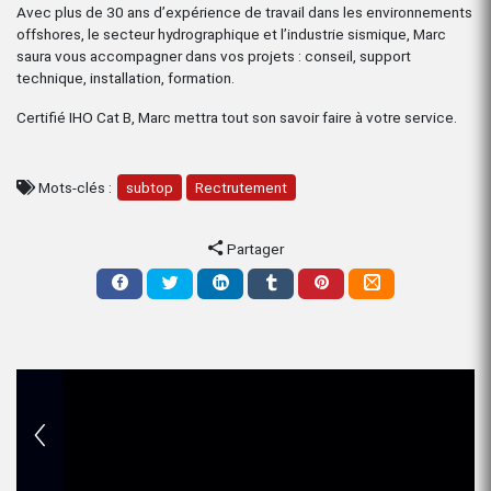
Avec plus de 30 ans d’expérience de travail dans les environnements
offshores, le secteur hydrographique et l’industrie sismique, Marc
saura vous accompagner dans vos projets : conseil, support
technique, installation, formation.
Certifié IHO Cat B, Marc mettra tout son savoir faire à votre service.
Mots-clés :
subtop
Rectrutement
Partager