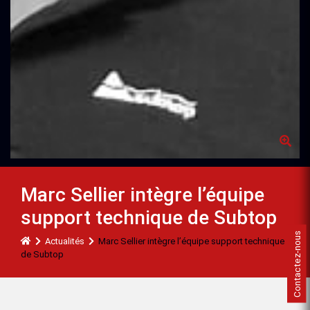
Marc Sellier intègre l’équipe
support technique de Subtop
Contactez-nous
Actualités
Marc Sellier intègre l’équipe support technique
de Subtop