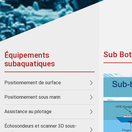
Sub Bot
Équipements
subaquatiques
Positionnement de surface
Positionnement sous marin
Assistance au pilotage
Échosondeurs et scanner 3D sous-