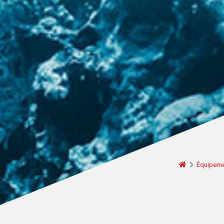
Équipeme