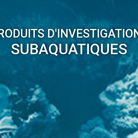
RODUITS D'INVESTIGATIO
SUBAQUATIQUES