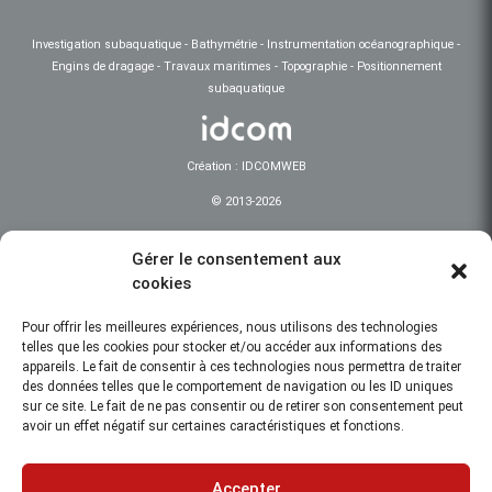
Investigation subaquatique - Bathymétrie - Instrumentation océanographique -
Engins de dragage - Travaux maritimes - Topographie - Positionnement
subaquatique
Création : IDCOMWEB
© 2013-2026
Mentions légales
Gérer le consentement aux
Confidentialité
cookies
Pour offrir les meilleures expériences, nous utilisons des technologies
telles que les cookies pour stocker et/ou accéder aux informations des
appareils. Le fait de consentir à ces technologies nous permettra de traiter
des données telles que le comportement de navigation ou les ID uniques
sur ce site. Le fait de ne pas consentir ou de retirer son consentement peut
avoir un effet négatif sur certaines caractéristiques et fonctions.
Accepter