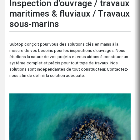
Inspection d’ouvrage / travaux
maritimes & fluviaux / Travaux
sous-marins
Subtop conçoit pour vous des solutions clés en mains à la
mesure de vos besoins pour les inspections d’ouvrages: Nous
étudions la nature de vos projets et vous aidons à constituer un
système complet et précis pour tout type de travaux. Nos
solutions sont indépendantes de tout constructeur. Contactez-
nous afin de définir la solution adéquate.