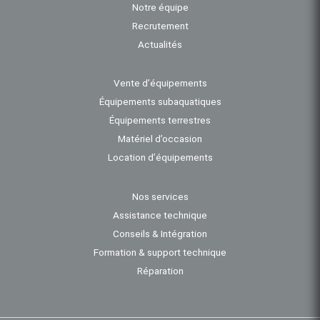
Notre équipe
Recrutement
Actualités
Vente d’équipements
Équipements subaquatiques
Équipements terrestres
Matériel d’occasion
Location d’équipements
Nos services
Assistance technique
Conseils & Intégration
Formation & support technique
Réparation