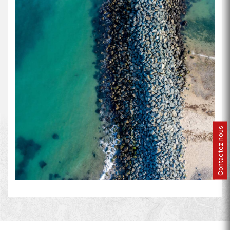
Contactez-nous