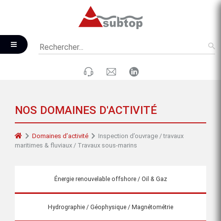
NOS DOMAINES D'ACTIVITÉ
Domaines d’activité
Inspection d’ouvrage / travaux
maritimes & fluviaux / Travaux sous-marins
Énergie renouvelable offshore / Oil & Gaz
Hydrographie / Géophysique / Magnétométrie