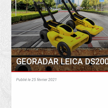
GEORADAR LEICA DS20
Publié le 25 février 2021