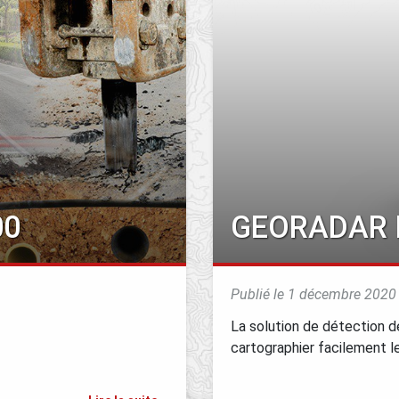
00
GEORADAR 
Publié le 1 décembre 2020
La solution de détection de
cartographier facilement l