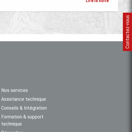
Lire la suite
Contactez-nous
Nos services
Assistance technique
Conseils & Intégration
Formation & support
technique