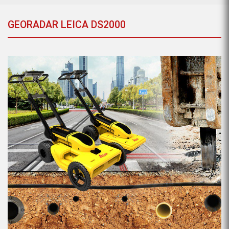
GEORADAR LEICA DS2000