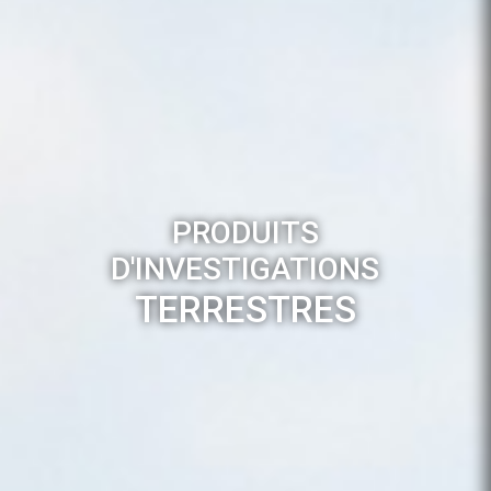
PRODUITS
D'INVESTIGATIONS
TERRESTRES