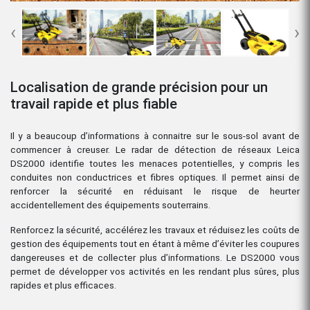
‹
›
Localisation de grande précision pour un
travail rapide et plus fiable
Il y a beaucoup d’informations à connaitre sur le sous-sol avant de
commencer à creuser. Le radar de détection de réseaux Leica
DS2000 identifie toutes les menaces potentielles, y compris les
conduites non conductrices et fibres optiques. Il permet ainsi de
renforcer la sécurité en réduisant le risque de heurter
accidentellement des équipements souterrains.
Renforcez la sécurité, accélérez les travaux et réduisez les coûts de
gestion des équipements tout en étant à même d’éviter les coupures
dangereuses et de collecter plus d’informations. Le DS2000 vous
permet de développer vos activités en les rendant plus sûres, plus
rapides et plus efficaces.