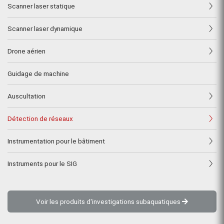
Scanner laser statique
Scanner laser dynamique
Drone aérien
Guidage de machine
Auscultation
Détection de réseaux
Instrumentation pour le bâtiment
Instruments pour le SIG
Voir les produits d'investigations subaquatiques