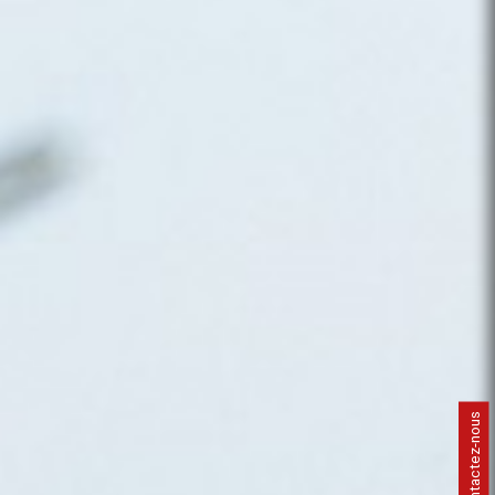
Contactez-nous