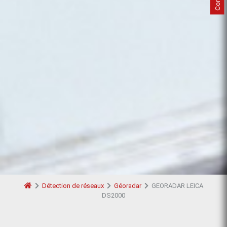
Détection de réseaux
Géoradar
GEORADAR LEICA
DS2000