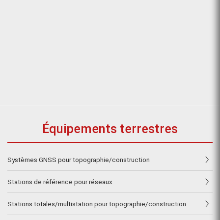
Équipements terrestres
Systèmes GNSS pour topographie/construction
Stations de référence pour réseaux
Stations totales/multistation pour topographie/construction