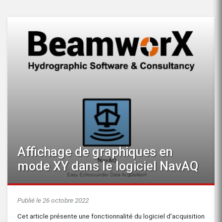
Affichage de graphiques en
mode XY dans le logiciel NavAQ
Publié le 26 octobre 2022
Cet article présente une fonctionnalité du logiciel d’acquisition