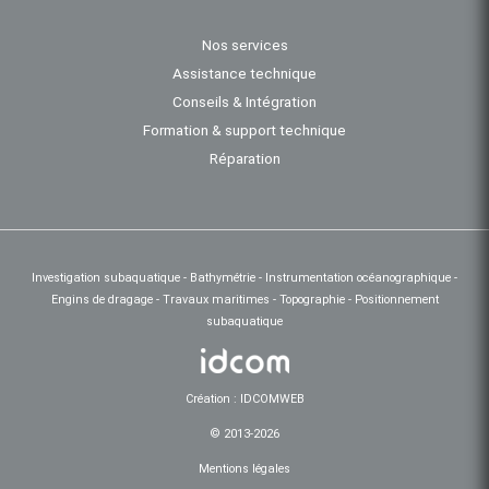
Nos services
Assistance technique
Conseils & Intégration
Formation & support technique
Réparation
Investigation subaquatique - Bathymétrie - Instrumentation océanographique -
Engins de dragage - Travaux maritimes - Topographie - Positionnement
subaquatique
Création : IDCOMWEB
© 2013-2026
Mentions légales