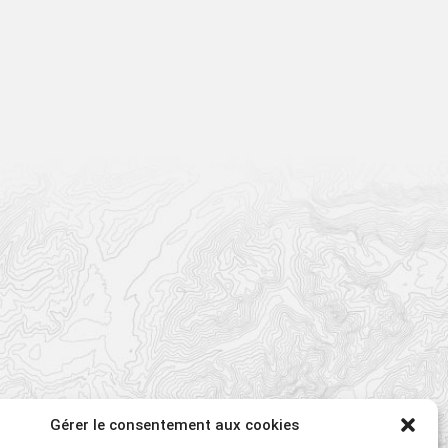
Gérer le consentement aux cookies