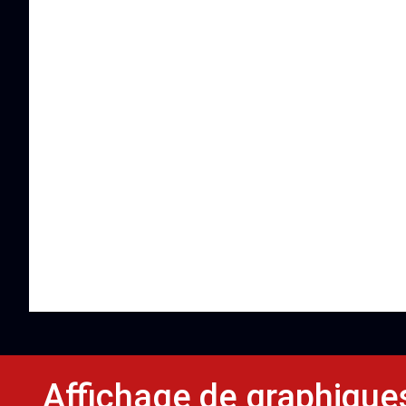
Affichage de graphique