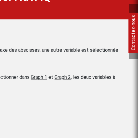
Contactez-nous
axe des abscisses, une autre variable est sélectionnée
ectionner dans
Graph 1
et
Graph 2
, les deux variables à