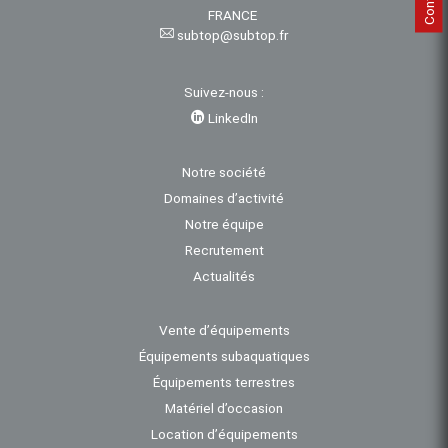
FRANCE
subtop@subtop.fr
Suivez-nous :
LinkedIn
Notre société
Domaines d’activité
Notre équipe
Recrutement
Actualités
Vente d’équipements
Équipements subaquatiques
Équipements terrestres
Matériel d’occasion
Location d’équipements