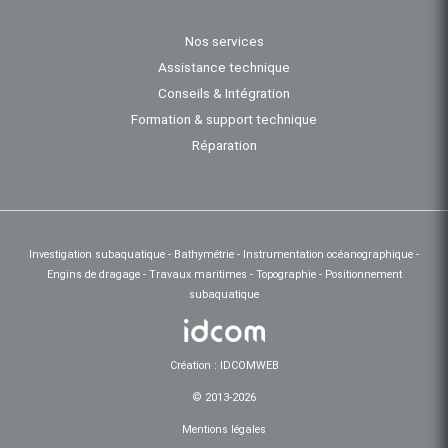
Nos services
Assistance technique
Conseils & Intégration
Formation & support technique
Réparation
Investigation subaquatique - Bathymétrie - Instrumentation océanographique -
Engins de dragage - Travaux maritimes - Topographie - Positionnement
subaquatique
Création : IDCOMWEB
© 2013-2026
Mentions légales