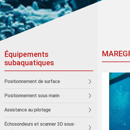
MAREGR
Équipements
subaquatiques
Positionnement de surface
Positionnement sous marin
Assistance au pilotage
Échosondeurs et scanner 3D sous-