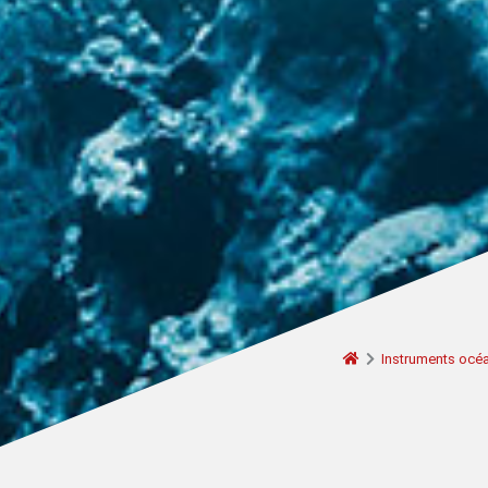
Instruments océ