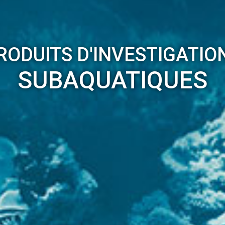
RODUITS D'INVESTIGATIO
SUBAQUATIQUES