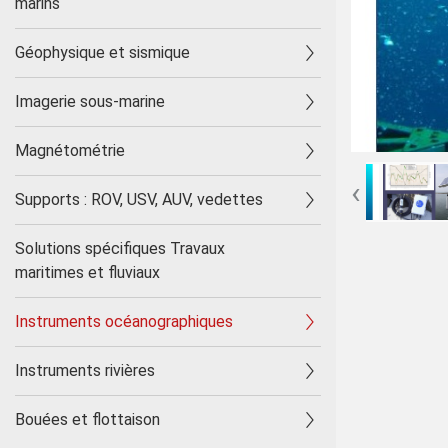
marins
Géophysique et sismique
Imagerie sous-marine
Magnétométrie
‹
Supports : ROV, USV, AUV, vedettes
Solutions spécifiques Travaux
maritimes et fluviaux
Instruments océanographiques
Instruments rivières
Bouées et flottaison