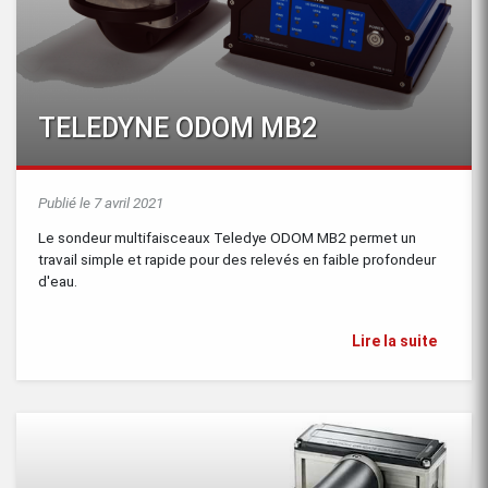
TELEDYNE ODOM MB2
Publié le 7 avril 2021
Le sondeur multifaisceaux Teledye ODOM MB2 permet un
travail simple et rapide pour des relevés en faible profondeur
d'eau.
Lire la suite