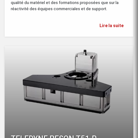
qualité du matériel et des formations proposées que sur la
réactivité des équipes commerciales et de support.
Lire la suite