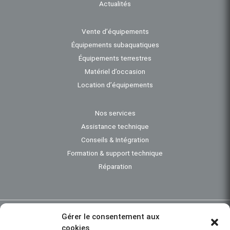
Actualités
Vente d’équipements
Équipements subaquatiques
Équipements terrestres
Matériel d’occasion
Location d’équipements
Nos services
Assistance technique
Conseils & Intégration
Formation & support technique
Réparation
Gérer le consentement aux
Investigation subaquatique - Bathymétrie - Instrumentation océanographique -
cookies