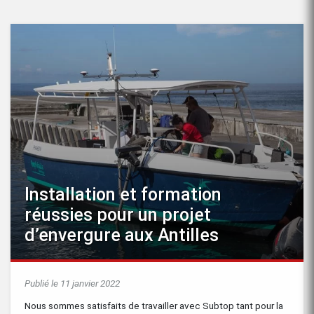
Installation et formation
réussies pour un projet
d’envergure aux Antilles
Publié le 11 janvier 2022
Nous sommes satisfaits de travailler avec Subtop tant pour la