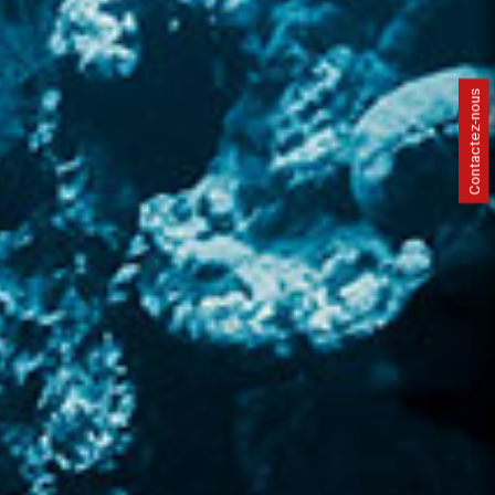
Contactez-nous