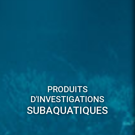
PRODUITS
D'INVESTIGATIONS
SUBAQUATIQUES