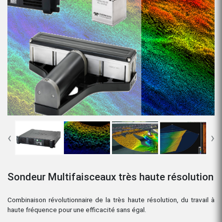
‹
›
Sondeur Multifaisceaux très haute résolution
Combinaison révolutionnaire de la très haute résolution, du travail à
haute fréquence pour une efficacité sans égal.