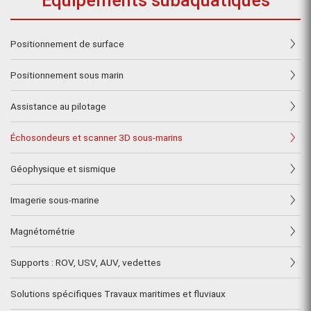
Équipements subaquatiques
Positionnement de surface
Positionnement sous marin
Assistance au pilotage
Échosondeurs et scanner 3D sous-marins
Géophysique et sismique
Imagerie sous-marine
Magnétométrie
Supports : ROV, USV, AUV, vedettes
Solutions spécifiques Travaux maritimes et fluviaux