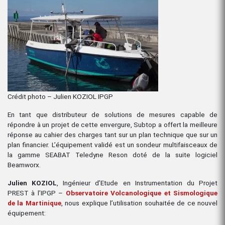
Crédit photo – Julien KOZIOL IPGP
En tant que distributeur de solutions de mesures capable de
répondre à un projet de cette envergure, Subtop a offert la meilleure
réponse au cahier des charges tant sur un plan technique que sur un
plan financier. L’équipement validé est un sondeur multifaisceaux de
la gamme SEABAT Teledyne Reson doté de la suite logiciel
Beamworx.
Julien KOZIOL
, Ingénieur d’Etude en Instrumentation du Projet
PREST à l’IPGP –
Observatoire Volcanologique et Sismologique
de la Martinique
, nous explique l’utilisation souhaitée de ce nouvel
équipement: