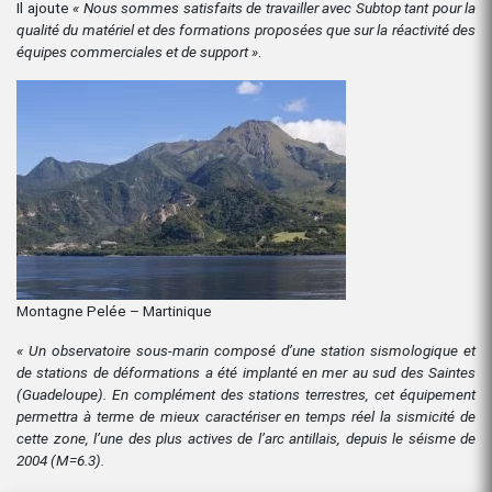
Il ajoute
« Nous sommes satisfaits de travailler avec Subtop tant pour la
qualité du matériel et des formations proposées que sur la réactivité des
équipes commerciales et de support »
.
Montagne Pelée – Martinique
« Un observatoire sous-marin composé d’une station sismologique et
de stations de déformations a été implanté en mer au sud des Saintes
(Guadeloupe). En complément des stations terrestres, cet équipement
permettra à terme de mieux caractériser en temps réel la sismicité de
cette zone, l’une des plus actives de l’arc antillais, depuis le séisme de
2004 (M=6.3).