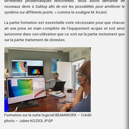
différentes problématiques rencontrées. Nous avons demandé de
nouveaux devis à Subtop afin de voir les possibilités pour améliorer le
système sur différents points. »
comme le souligne M. Koziol
.
La partie formation est essentielle voire nécessaire pour que chacun
ait une prise en main complète de l’équipement acquis et soit ainsi
autonome dans son utilisation que ce soit sur la partie instrument que
sur la partie traitement de données.
Formation sur la suite logiciel BEAMWORX – Crédit
photo – Julien KOZIOL IPGP