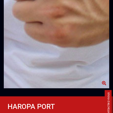
Contactez-nous
HAROPA PORT