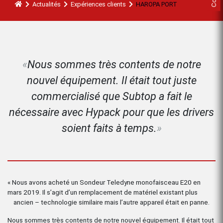
Actualités
Expériences clients
HAROPA PORT
Nous sommes très contents de notre
nouvel équipement. Il était tout juste
commercialisé que Subtop a fait le
nécessaire avec Hypack pour que les drivers
soient faits à temps.
« Nous avons acheté un Sondeur Teledyne monofaisceau E20 en
mars 2019. Il s’agit d’un remplacement de matériel existant plus
ancien – technologie similaire mais l’autre appareil était en panne.
Nous sommes très contents de notre nouvel équipement. Il était tout