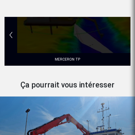
MERCERON TP
Ça pourrait vous intéresser