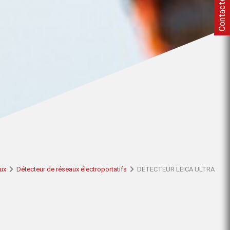
Contactez-nous
ux
Détecteur de réseaux électroportatifs
DETECTEUR LEICA ULTRA