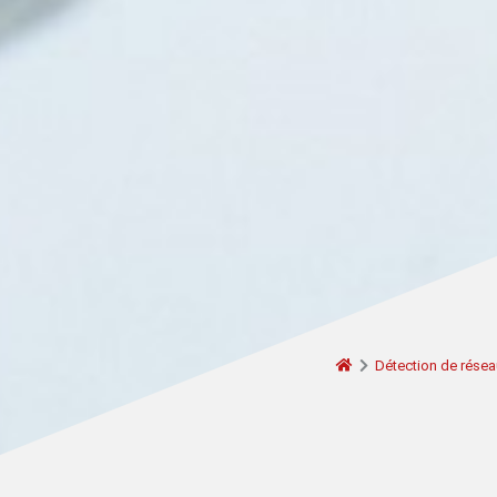
Détection de résea