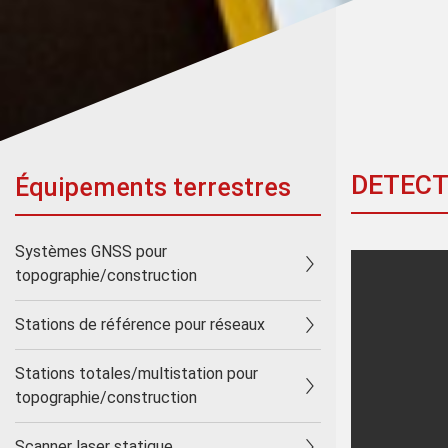
DETECT
Équipements terrestres
Systèmes GNSS pour
topographie/construction
Stations de référence pour réseaux
Stations totales/multistation pour
topographie/construction
Scanner laser statique