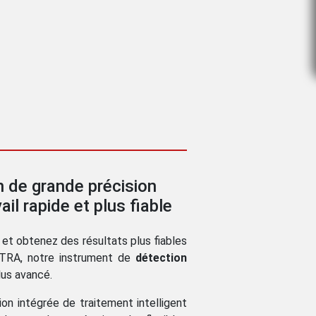
n de grande précision
ail rapide et plus fiable
et obtenez des résultats plus fiables
LTRA, notre instrument de
détection
lus avancé.
on intégrée de traitement intelligent