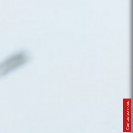
Contactez-nous