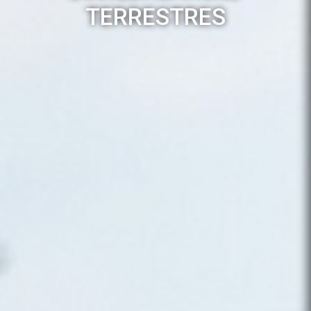
TERRESTRES