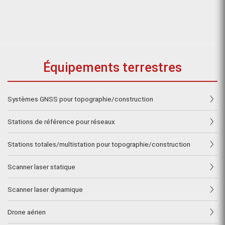
Équipements terrestres
Systèmes GNSS pour topographie/construction
Stations de référence pour réseaux
Stations totales/multistation pour topographie/construction
Scanner laser statique
Scanner laser dynamique
Drone aérien