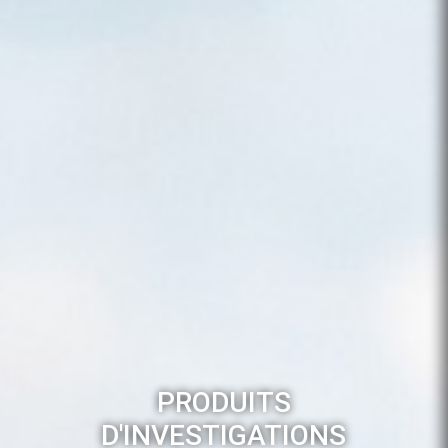
PRODUITS
D'INVESTIGATIONS