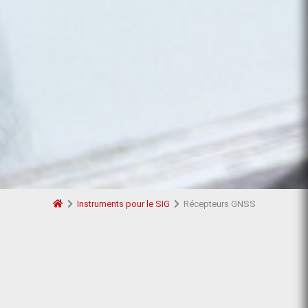
Instruments pour le SIG
Récepteurs GNSS