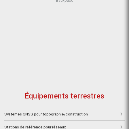
Backpack
Équipements terrestres
Systèmes GNSS pour topographie/construction
Stations de référence pour réseaux