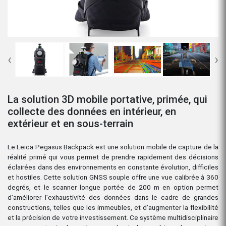
‹
›
La solution 3D mobile portative, primée, qui
collecte des données en intérieur, en
extérieur et en sous-terrain
Le Leica Pegasus Backpack est une solution mobile de capture de la
réalité primé qui vous permet de prendre rapidement des décisions
éclairées dans des environnements en constante évolution, difficiles
et hostiles. Cette solution GNSS souple offre une vue calibrée à 360
degrés, et le scanner longue portée de 200 m en option permet
d’améliorer l’exhaustivité des données dans le cadre de grandes
constructions, telles que les immeubles, et d’augmenter la flexibilité
et la précision de votre investissement. Ce système multidisciplinaire