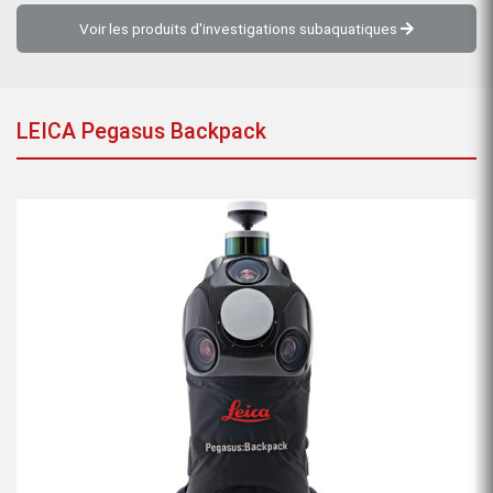
Voir les produits d'investigations subaquatiques
LEICA Pegasus Backpack