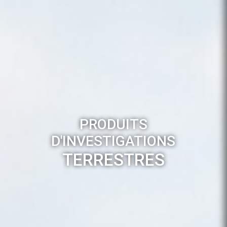
PRODUITS
D'INVESTIGATIONS
TERRESTRES