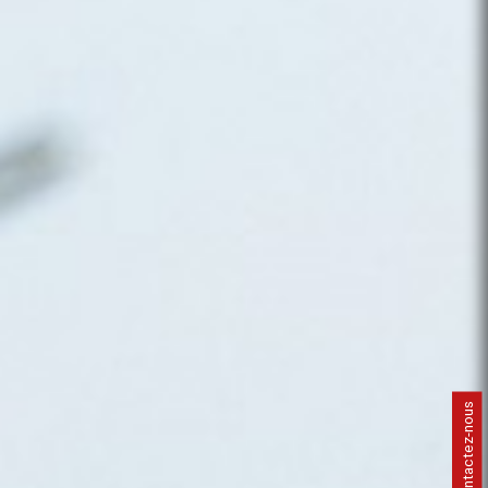
Contactez-nous