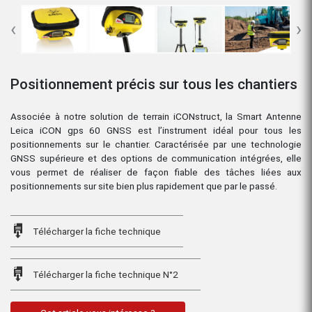
‹
›
Positionnement précis sur tous les chantiers
Associée à notre solution de terrain iCONstruct, la Smart Antenne
Leica iCON gps 60 GNSS est l’instrument idéal pour tous les
positionnements sur le chantier. Caractérisée par une technologie
GNSS supérieure et des options de communication intégrées, elle
vous permet de réaliser de façon fiable des tâches liées aux
positionnements sur site bien plus rapidement que par le passé.
Télécharger la fiche technique
Télécharger la fiche technique N°2