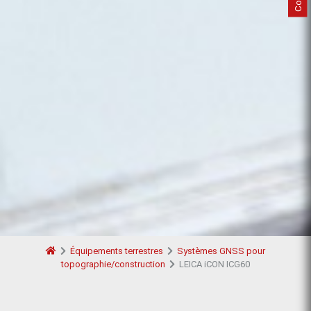
Équipements terrestres
Systèmes GNSS pour
topographie/construction
LEICA iCON ICG60