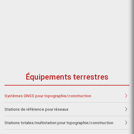
Équipements terrestres
Systèmes GNSS pour topographie/construction
Stations de référence pour réseaux
Stations totales/multistation pour topographie/construction