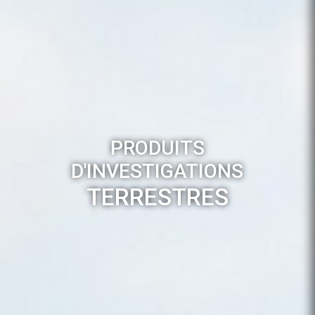
PRODUITS
D'INVESTIGATIONS
TERRESTRES