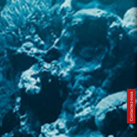
Contactez-nous