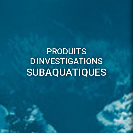
PRODUITS
D'INVESTIGATIONS
SUBAQUATIQUES