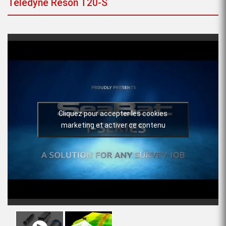
Teledyne Reson T20-S
Cliquez pour accepter les cookies
marketing et activer ce contenu