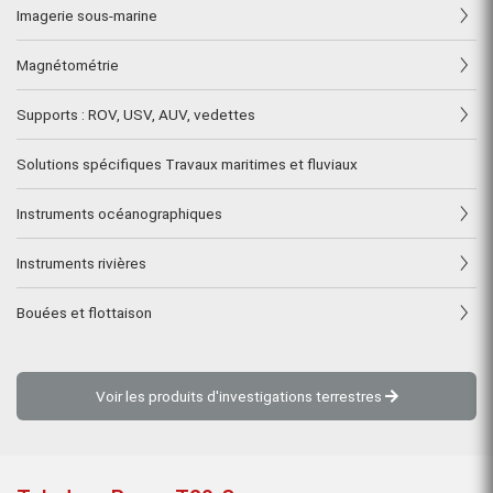
Imagerie sous-marine
Magnétométrie
Supports : ROV, USV, AUV, vedettes
Solutions spécifiques Travaux maritimes et fluviaux
Instruments océanographiques
Instruments rivières
Bouées et flottaison
Voir les produits d'investigations terrestres