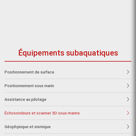
Équipements subaquatiques
Positionnement de surface
Positionnement sous marin
Assistance au pilotage
Échosondeurs et scanner 3D sous-marins
Géophysique et sismique