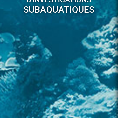
SUBAQUATIQUES