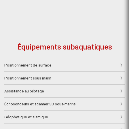
Équipements subaquatiques
Positionnement de surface
Positionnement sous marin
Assistance au pilotage
Échosondeurs et scanner 3D sous-marins
Géophysique et sismique