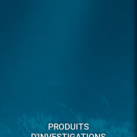
PRODUITS
D'INVESTIGATIONS