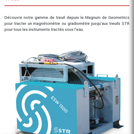
Découvre notre gamme de treuil depuis le Magnum de Geometrics
pour tracter un magnétomètre ou gradiomètre jusqu’aux treuils STR
pour tous les instruments tractés sous l’eau.