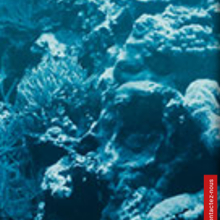
Contactez-nous