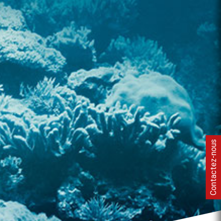
Contactez-nous