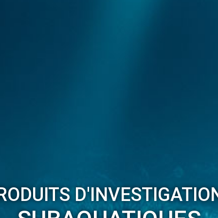
RODUITS D'INVESTIGATIO