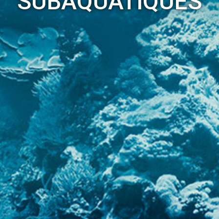
SUBAQUATIQUES