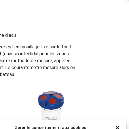
ne d’eau
re est en mouillage fixe sur le fond
(châssis intertidal pour les zones
L’autre méthode de mesure, appelée
nt. Le courantomètre mesure alors en
 bateau.
Gérer le consentement aux cookies