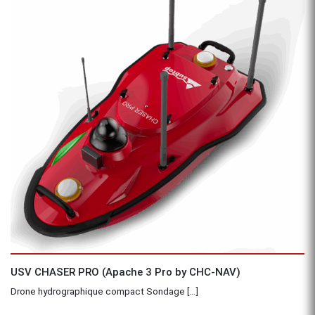
Aperçu
USV CHASER PRO (Apache 3 Pro by CHC-NAV)
Drone hydrographique compact Sondage [...]