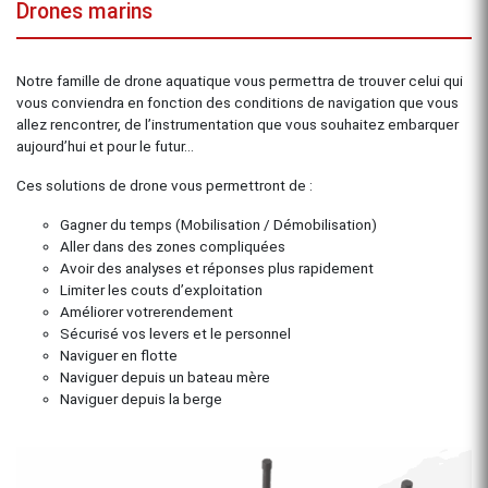
Drones marins
Notre famille de drone aquatique vous permettra de trouver celui qui
vous conviendra en fonction des conditions de navigation que vous
allez rencontrer, de l’instrumentation que vous souhaitez embarquer
aujourd’hui et pour le futur…
Ces solutions de drone vous permettront de :
Gagner du temps (Mobilisation / Démobilisation)
Aller dans des zones compliquées
Avoir des analyses et réponses plus rapidement
Limiter les couts d’exploitation
Améliorer votrerendement
Sécurisé vos levers et le personnel
Naviguer en flotte
Naviguer depuis un bateau mère
Naviguer depuis la berge