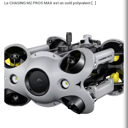
Le CHASING M2 PROS MAX est un outil polyvalent [...]