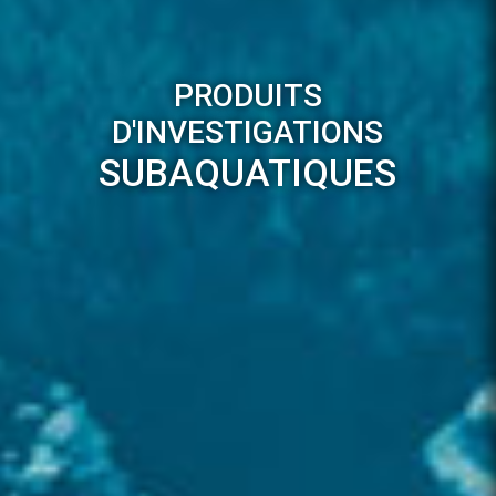
PRODUITS
D'INVESTIGATIONS
SUBAQUATIQUES