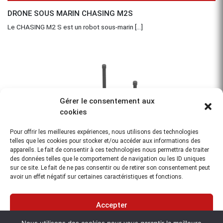
Aperçu
DRONE SOUS MARIN CHASING M2S
Le CHASING M2 S est un robot sous-marin [...]
Gérer le consentement aux
cookies
Pour offrir les meilleures expériences, nous utilisons des technologies
telles que les cookies pour stocker et/ou accéder aux informations des
appareils. Le fait de consentir à ces technologies nous permettra de traiter
des données telles que le comportement de navigation ou les ID uniques
sur ce site. Le fait de ne pas consentir ou de retirer son consentement peut
avoir un effet négatif sur certaines caractéristiques et fonctions.
Accepter