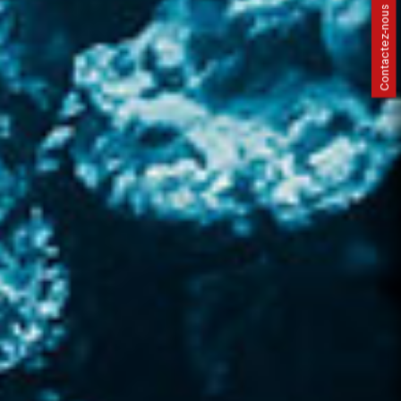
Contactez-nous