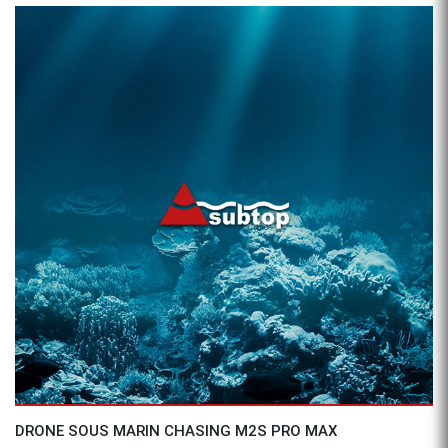
Aperçu
DRONE SOUS MARIN CHASING M2S PRO MAX