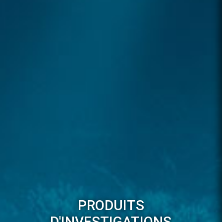
PRODUITS
D'INVESTIGATIONS