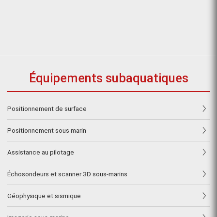
Équipements subaquatiques
Positionnement de surface
Positionnement sous marin
Assistance au pilotage
Échosondeurs et scanner 3D sous-marins
Géophysique et sismique