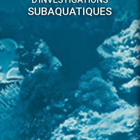
SUBAQUATIQUES