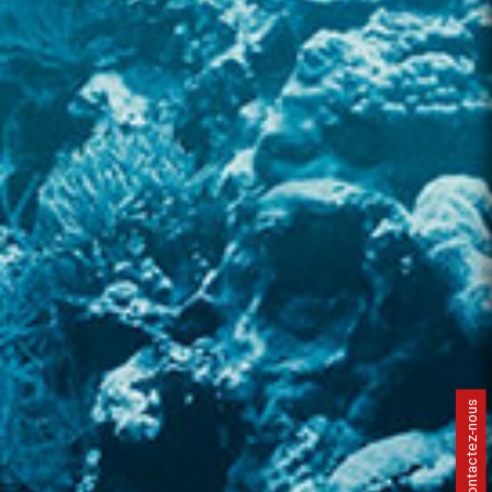
Contactez-nous