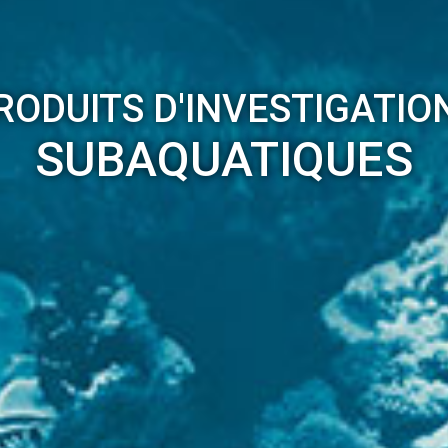
RODUITS D'INVESTIGATIO
SUBAQUATIQUES