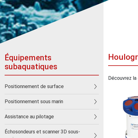
Houlog
Équipements
subaquatiques
Découvrez la
Positionnement de surface
Positionnement sous marin
Assistance au pilotage
Échosondeurs et scanner 3D sous-