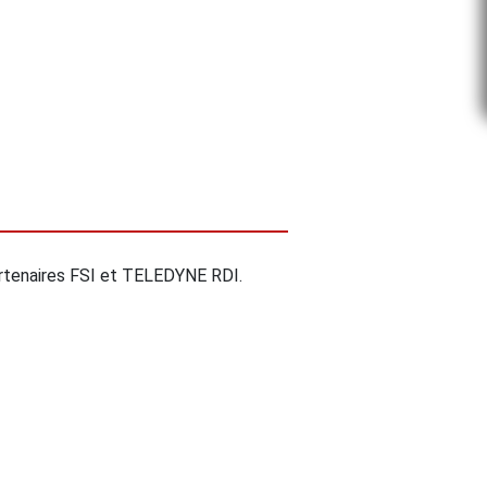
rtenaires FSI et TELEDYNE RDI.