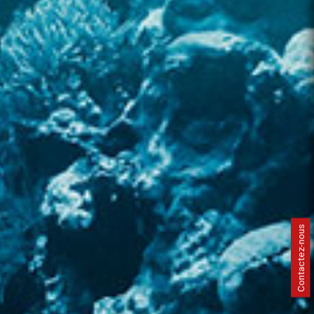
Contactez-nous