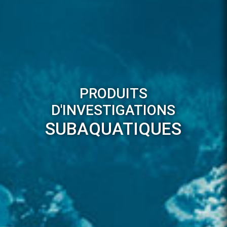
PRODUITS
D'INVESTIGATIONS
SUBAQUATIQUES