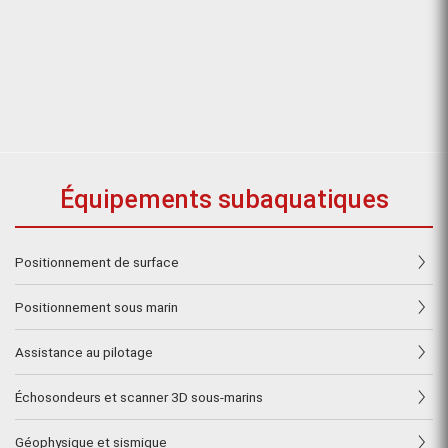
Équipements subaquatiques
Positionnement de surface
Positionnement sous marin
Assistance au pilotage
Échosondeurs et scanner 3D sous-marins
Géophysique et sismique