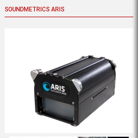
SOUNDMETRICS ARIS