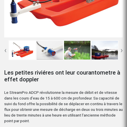
‹
›
Les petites riviéres ont leur courantometre à
effet doppler
Le StreamPro ADCP révolutionne la mesure de débit et de vitesse
dans les cours d’eau de 15 à 600 cm de profondeur. Sa capacité de
suivi du fond offre la possibilité de se déplacer en continu à travers le
flux pour obtenir une mesure de décharge en deux ou trois minutes au
lieu de trente minutes à une heure en utilisant l’ancienne méthode
point par point.