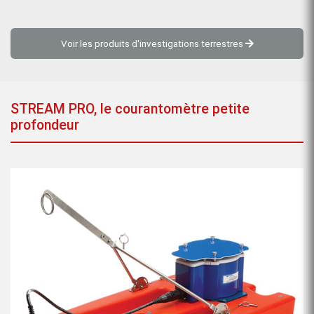
Voir les produits d'investigations terrestres
STREAM PRO, le courantomètre petite
profondeur