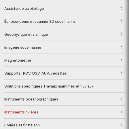
Assistance au pilotage
Échosondeurs et scanner 3D sous-marins
Géophysique et sismique
Imagerie sous-marine
Magnétométrie
Supports : ROV, USV, AUV, vedettes
Solutions spécifiques Travaux maritimes et fluviaux
Instruments océanographiques
Instruments rivières
Bouées et flottaison