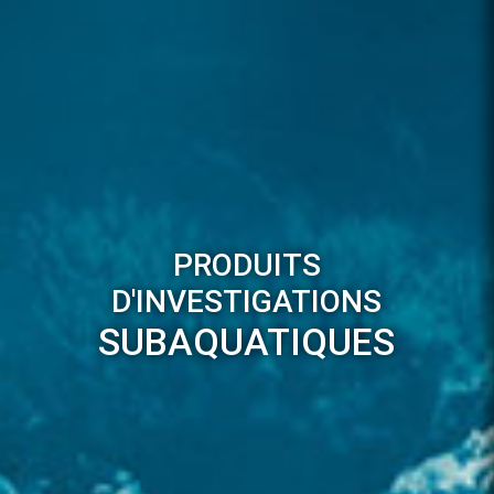
PRODUITS
D'INVESTIGATIONS
SUBAQUATIQUES