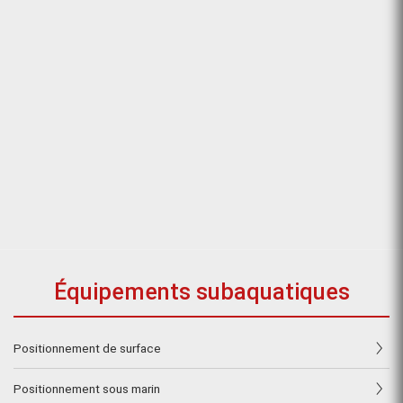
Équipements subaquatiques
Positionnement de surface
Positionnement sous marin