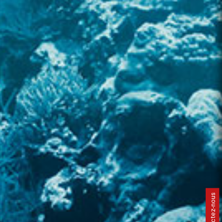
Contactez-nous