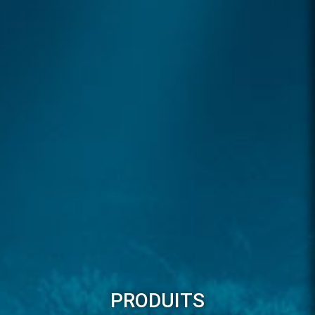
PRODUITS