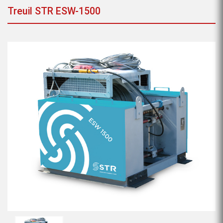
Treuil STR ESW-1500