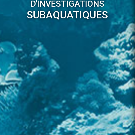
D'INVESTIGATIONS
SUBAQUATIQUES