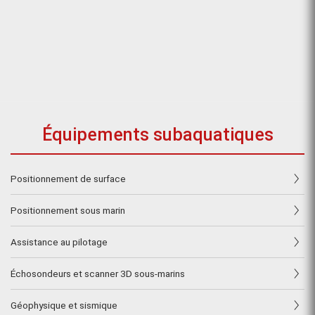
Équipements subaquatiques
Positionnement de surface
Positionnement sous marin
Assistance au pilotage
Échosondeurs et scanner 3D sous-marins
Géophysique et sismique